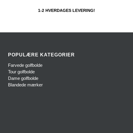
1-2 HVERDAGES LEVERING!
POPULÆRE KATEGORIER
Farvede golfbolde
Tour golfbolde
Dame golfbolde
Blandede mærker