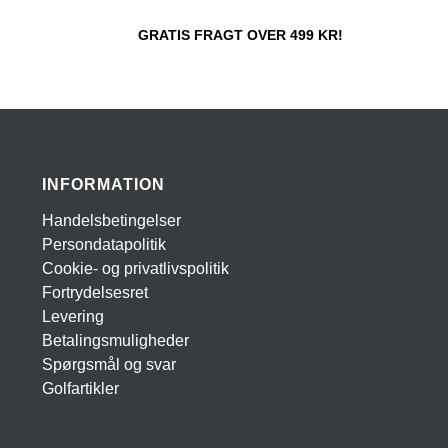
GRATIS FRAGT OVER 499 KR!
INFORMATION
Handelsbetingelser
Persondatapolitik
Cookie- og privatlivspolitik
Fortrydelsesret
Levering
Betalingsmuligheder
Spørgsmål og svar
Golfartikler