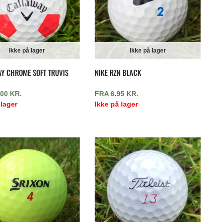
Ikke på lager
Ikke på lager
Y CHROME SOFT TRUVIS
NIKE RZN BLACK
.00
KR.
FRA
6.95
KR.
 lager
Ikke på lager