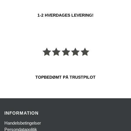
1-2 HVERDAGES LEVERING!
TOPBEDØMT PÅ TRUSTPILOT
INFORMATION
Handelsbetingelser
Persondatapolitik