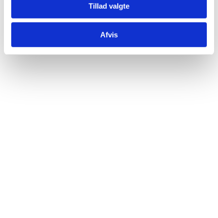
Tillad valgte
Afvis