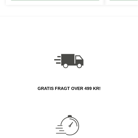
GRATIS FRAGT OVER 499 KR!