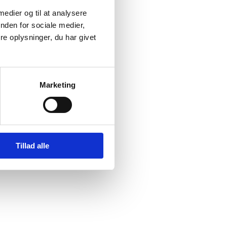
 medier og til at analysere
nden for sociale medier,
e oplysninger, du har givet
Marketing
Tillad alle