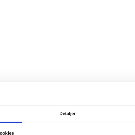
Detaljer
ookies