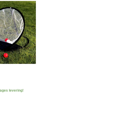
dages levering!