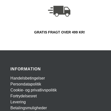
GRATIS FRAGT OVER 499 KR!
INFORMATION
Handelsbetingelser
Persondatapolitik
Cookie- og privatlivspolitik
Fortrydelsesret
Levering
Betalingsmuligheder