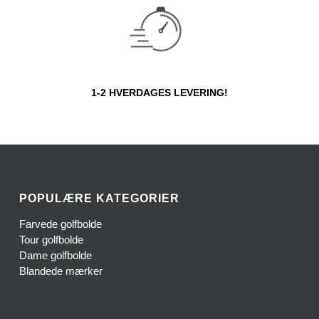
1-2 HVERDAGES LEVERING!
POPULÆRE KATEGORIER
Farvede golfbolde
Tour golfbolde
Dame golfbolde
Blandede mærker