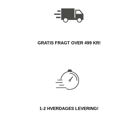
GRATIS FRAGT OVER 499 KR!
1-2 HVERDAGES LEVERING!