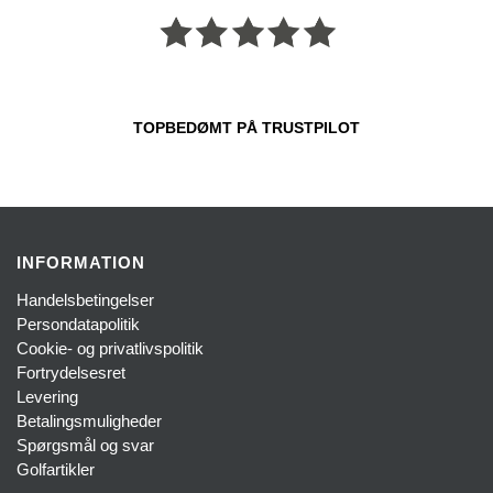
TOPBEDØMT PÅ TRUSTPILOT
INFORMATION
Handelsbetingelser
Persondatapolitik
Cookie- og privatlivspolitik
Fortrydelsesret
Levering
Betalingsmuligheder
Spørgsmål og svar
Golfartikler