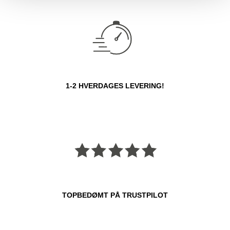
1-2 HVERDAGES LEVERING!
TOPBEDØMT PÅ TRUSTPILOT