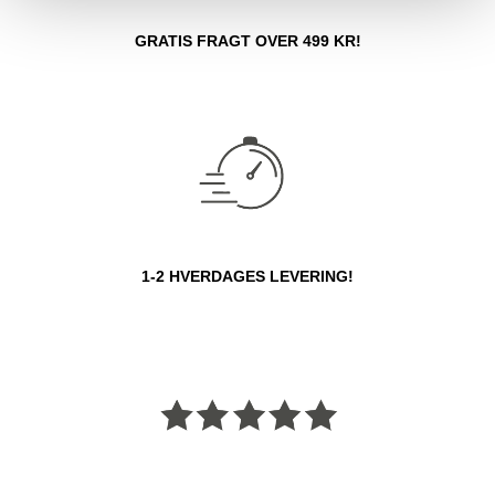
GRATIS FRAGT OVER 499 KR!
1-2 HVERDAGES LEVERING!