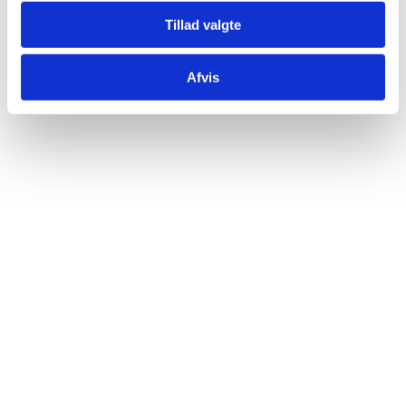
Tillad valgte
Afvis