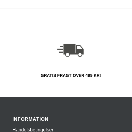
GRATIS FRAGT OVER 499 KR!
INFORMATION
Handelsbetingelser