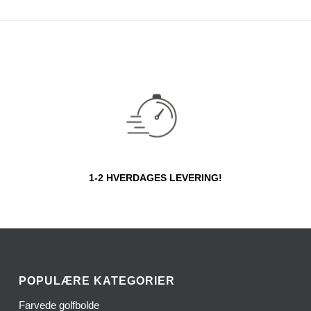
1-2 HVERDAGES LEVERING!
POPULÆRE KATEGORIER
Farvede golfbolde