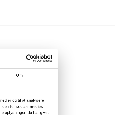
Om
 medier og til at analysere
nden for sociale medier,
e oplysninger, du har givet