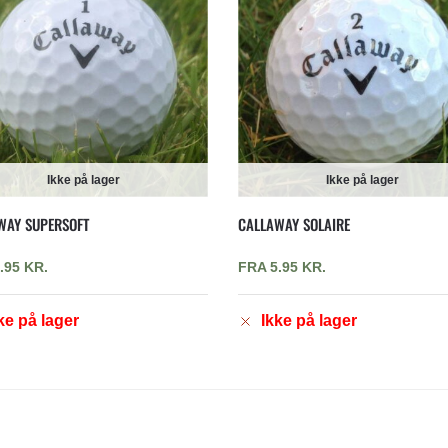
Ikke på lager
Ikke på lager
WAY SUPERSOFT
CALLAWAY SOLAIRE
.95
KR.
FRA
5.95
KR.
ke på lager
Ikke på lager