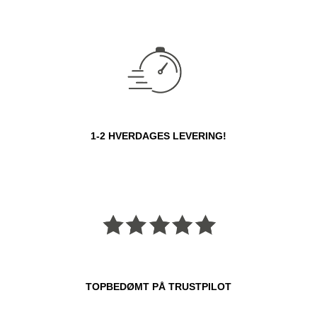
1-2 HVERDAGES LEVERING!
TOPBEDØMT PÅ TRUSTPILOT