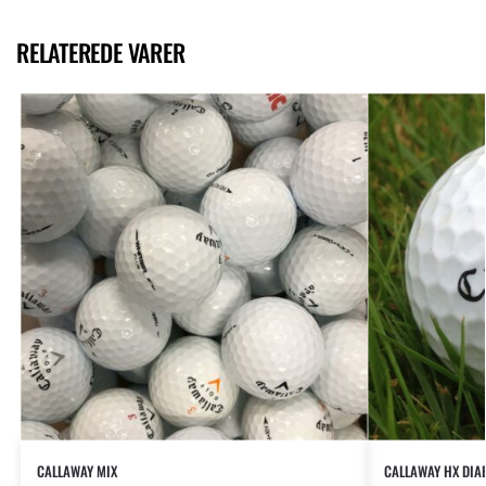
RELATEREDE VARER
CALLAWAY MIX
CALLAWAY HX DIA