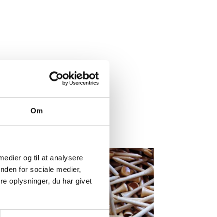
Om
 medier og til at analysere
nden for sociale medier,
e oplysninger, du har givet