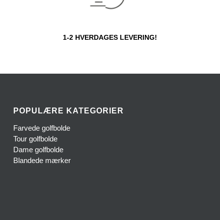
1-2 HVERDAGES LEVERING!
POPULÆRE KATEGORIER
Farvede golfbolde
Tour golfbolde
Dame golfbolde
Blandede mærker