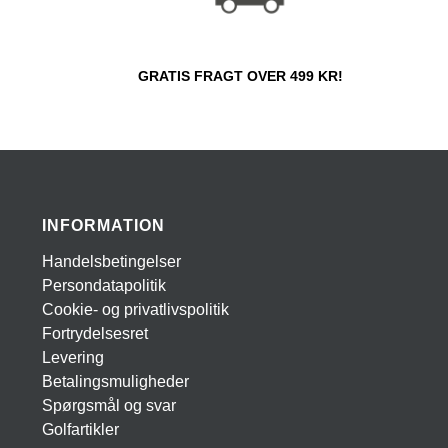
GRATIS FRAGT OVER 499 KR!
INFORMATION
Handelsbetingelser
Persondatapolitik
Cookie- og privatlivspolitik
Fortrydelsesret
Levering
Betalingsmuligheder
Spørgsmål og svar
Golfartikler