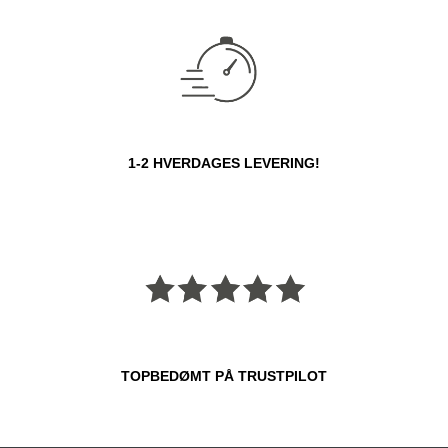
1-2 HVERDAGES LEVERING!
TOPBEDØMT PÅ TRUSTPILOT