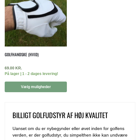
GOLFHANDSKE (HVID)
69.00
KR.
På lager | 1 - 2 dages levering!
Vælg muligheder
BILLIGT GOLFUDSTYR AF HØJ KVALITET
Uanset om du er nybegynder eller øvet inden for golfens
verden, er der golfudstyr, du simpelthen ikke kan undvære