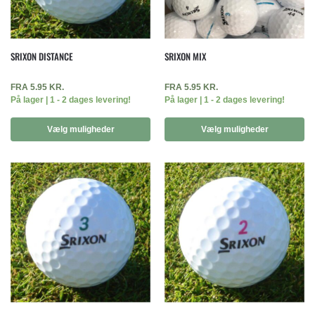
SRIXON DISTANCE
SRIXON MIX
FRA
5.95
KR.
FRA
5.95
KR.
På lager | 1 - 2 dages levering!
På lager | 1 - 2 dages levering!
Vælg muligheder
Vælg muligheder