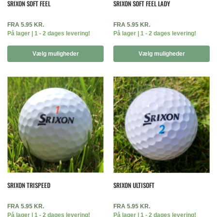
SRIXON SOFT FEEL
SRIXON SOFT FEEL LADY
FRA
5.95
KR.
FRA
5.95
KR.
På lager | 1 - 2 dages levering!
På lager | 1 - 2 dages levering!
Vælg muligheder
Vælg muligheder
SRIXON TRISPEED
SRIXON ULTISOFT
FRA
5.95
KR.
FRA
5.95
KR.
På lager | 1 - 2 dages levering!
På lager | 1 - 2 dages levering!