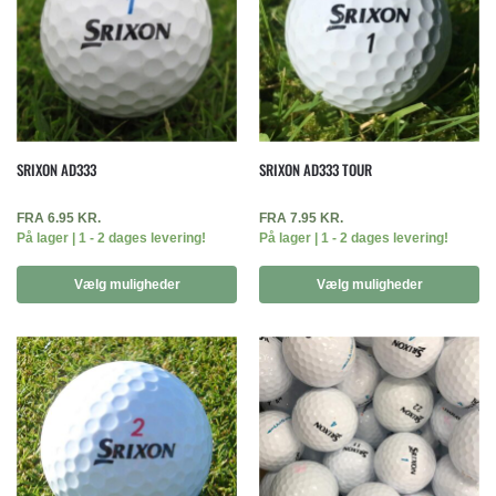
SRIXON AD333
SRIXON AD333 TOUR
FRA
6.95
KR.
FRA
7.95
KR.
På lager | 1 - 2 dages levering!
På lager | 1 - 2 dages levering!
Vælg muligheder
Vælg muligheder