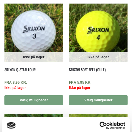
Ikke på lager
Ikke på lager
SRIXON Q-STAR TOUR
SRIXON SOFT FEEL (GULE)
FRA
8.95
KR.
FRA
5.95
KR.
Ikke på lager
Ikke på lager
Vælg muligheder
Vælg muligheder