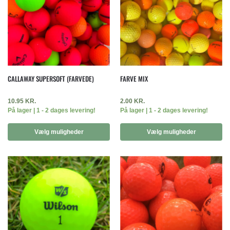
CALLAWAY SUPERSOFT (FARVEDE)
FARVE MIX
10.95
KR.
2.00
KR.
På lager | 1 - 2 dages levering!
På lager | 1 - 2 dages levering!
Vælg muligheder
Vælg muligheder