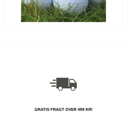
GRATIS FRAGT OVER 499 KR!