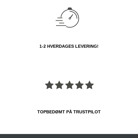
1-2 HVERDAGES LEVERING!
TOPBEDØMT PÅ TRUSTPILOT