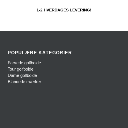
1-2 HVERDAGES LEVERING!
POPULÆRE KATEGORIER
Farvede golfbolde
Tour golfbolde
Dame golfbolde
Blandede mærker