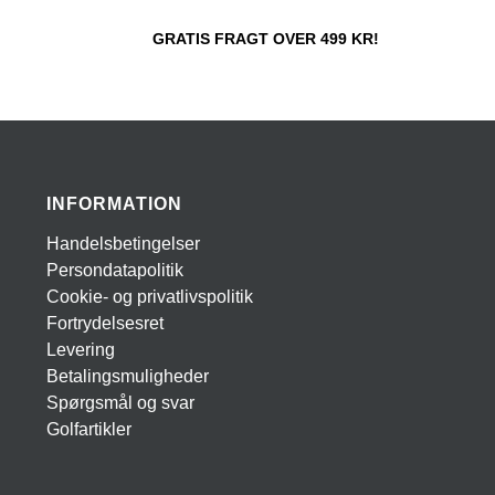
GRATIS FRAGT OVER 499 KR!
INFORMATION
Handelsbetingelser
Persondatapolitik
Cookie- og privatlivspolitik
Fortrydelsesret
Levering
Betalingsmuligheder
Spørgsmål og svar
Golfartikler