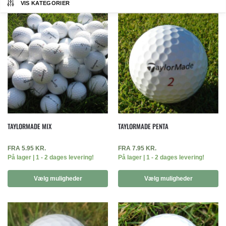
VIS KATEGORIER
TAYLORMADE MIX
TAYLORMADE PENTA
FRA
5.95
KR.
FRA
7.95
KR.
På lager | 1 - 2 dages levering!
På lager | 1 - 2 dages levering!
Vælg muligheder
Vælg muligheder