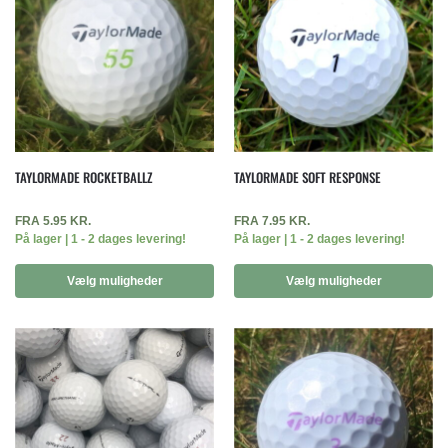
TAYLORMADE ROCKETBALLZ
TAYLORMADE SOFT RESPONSE
FRA
5.95
KR.
FRA
7.95
KR.
På lager | 1 - 2 dages levering!
På lager | 1 - 2 dages levering!
Vælg muligheder
Vælg muligheder