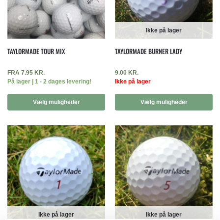
Ikke på lager
TAYLORMADE TOUR MIX
TAYLORMADE BURNER LADY
FRA
7.95
KR.
9.00
KR.
På lager | 1 - 2 dages levering!
Ikke på lager
Vælg muligheder
Vælg muligheder
Ikke på lager
Ikke på lager