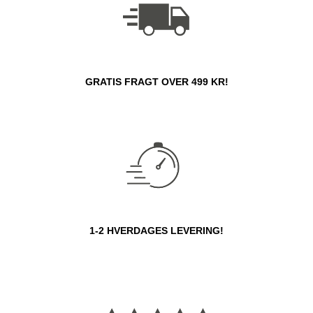
GRATIS FRAGT OVER 499 KR!
1-2 HVERDAGES LEVERING!