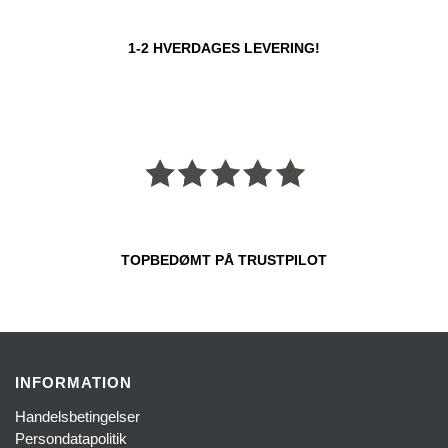
1-2 HVERDAGES LEVERING!
TOPBEDØMT PÅ TRUSTPILOT
INFORMATION
Handelsbetingelser
Persondatapolitik