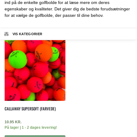
ind på de enkelte golfbolde for at læse mere om deres
egenskaber og kvaliteter. Det giver dig de bedste forudsætninger
for at vælge de golfbolde, der passer til dine behov.
VIS KATEGORIER
CALLAWAY SUPERSOFT (FARVEDE)
10.95
KR.
På lager | 1 - 2 dages levering!