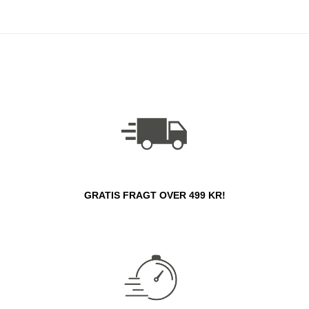
GRATIS FRAGT OVER 499 KR!