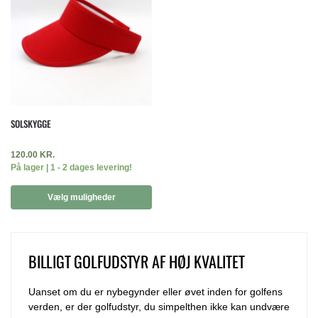
SOLSKYGGE
120.00
KR.
På lager | 1 - 2 dages levering!
Vælg muligheder
BILLIGT GOLFUDSTYR AF HØJ KVALITET
Uanset om du er nybegynder eller øvet inden for golfens
verden, er der golfudstyr, du simpelthen ikke kan undvære