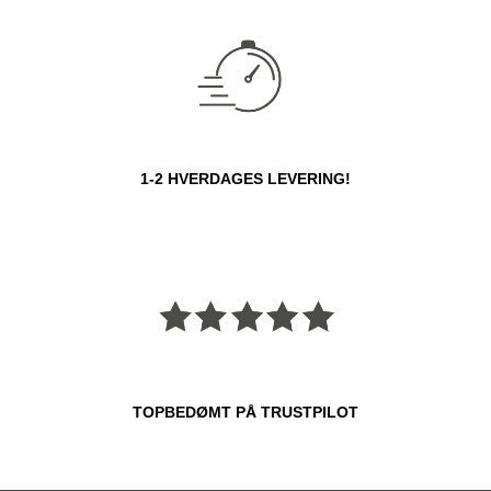
1-2 HVERDAGES LEVERING!
TOPBEDØMT PÅ TRUSTPILOT